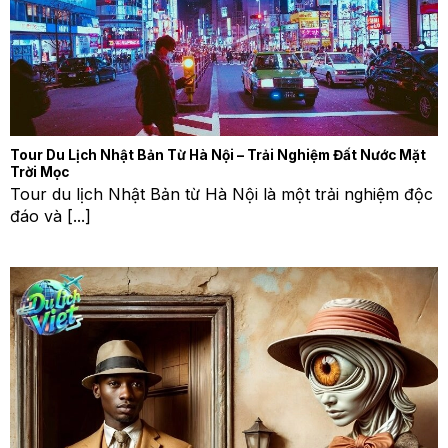
Tour Du Lịch Nhật Bản Từ Hà Nội – Trải Nghiệm Đất Nước Mặt
Trời Mọc
Tour du lịch Nhật Bản từ Hà Nội là một trải nghiệm độc
đáo và [...]