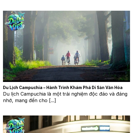
Du Lịch Campuchia – Hành Trình Khám Phá Di Sản Văn Hóa
Du lịch Campuchia là một trải nghiệm độc đáo và đáng
nhớ, mang đến cho [...]