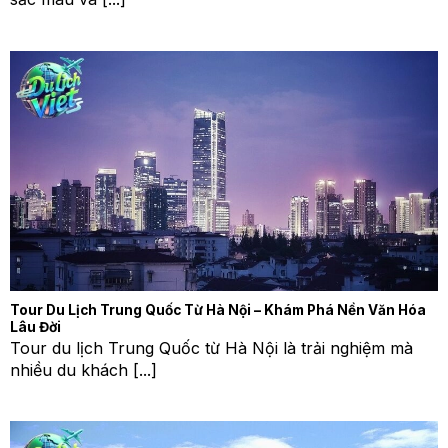
Tour Du Lịch Trung Quốc Từ Hà Nội – Khám Phá Nền Văn Hóa
Lâu Đời
Tour du lịch Trung Quốc từ Hà Nội là trải nghiệm mà
nhiều du khách [...]