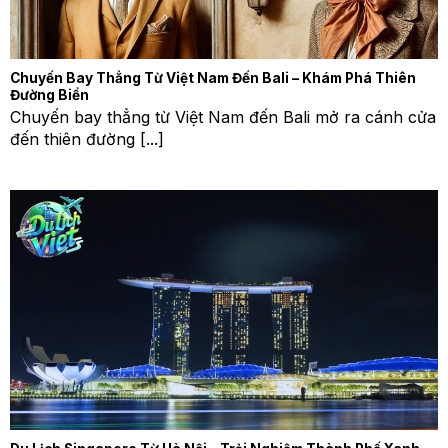
Chuyến Bay Thẳng Từ Việt Nam Đến Bali – Khám Phá Thiên
Đường Biển
Chuyến bay thẳng từ Việt Nam đến Bali mở ra cánh cửa
đến thiên đường [...]