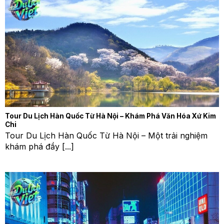
Tour Du Lịch Hàn Quốc Từ Hà Nội – Khám Phá Văn Hóa Xứ Kim
Chi
Tour Du Lịch Hàn Quốc Từ Hà Nội – Một trải nghiệm
khám phá đầy [...]