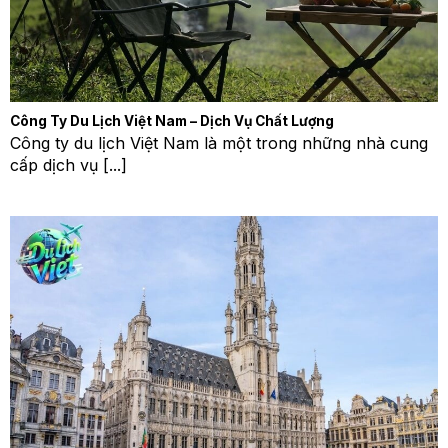
Công Ty Du Lịch Việt Nam – Dịch Vụ Chất Lượng
Công ty du lịch Việt Nam là một trong những nhà cung
cấp dịch vụ [...]