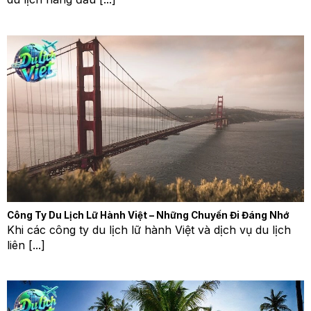
Công Ty Du Lịch Lữ Hành Việt – Những Chuyến Đi Đáng Nhớ
Khi các công ty du lịch lữ hành Việt và dịch vụ du lịch
liên [...]