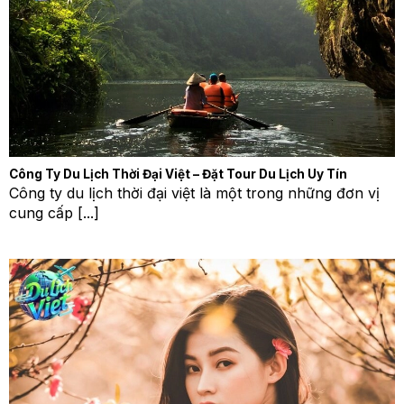
Công Ty Du Lịch Thời Đại Việt – Đặt Tour Du Lịch Uy Tín
Công ty du lịch thời đại việt là một trong những đơn vị
cung cấp [...]