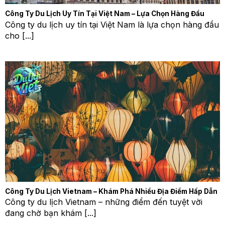
Công Ty Du Lịch Uy Tín Tại Việt Nam – Lựa Chọn Hàng Đầu
Công ty du lịch uy tín tại Việt Nam là lựa chọn hàng đầu
cho [...]
Công Ty Du Lịch Vietnam – Khám Phá Nhiều Địa Điểm Hấp Dẫn
Công ty du lịch Vietnam – những điểm đến tuyệt vời
đang chờ bạn khám [...]