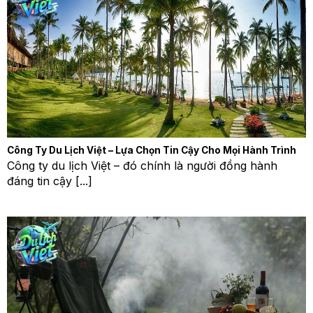
Công Ty Du Lịch Việt – Lựa Chọn Tin Cậy Cho Mọi Hành Trình
Công ty du lịch Việt – đó chính là người đồng hành
đáng tin cậy [...]