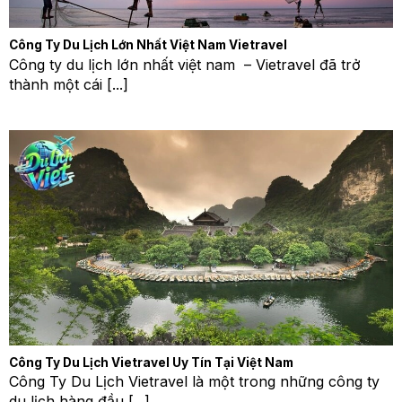
Công Ty Du Lịch Lớn Nhất Việt Nam Vietravel
Công ty du lịch lớn nhất việt nam – Vietravel đã trở
thành một cái [...]
Công Ty Du Lịch Vietravel Uy Tín Tại Việt Nam
Công Ty Du Lịch Vietravel là một trong những công ty
du lịch hàng đầu [...]