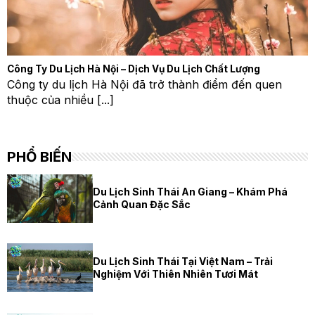
Công Ty Du Lịch Hà Nội – Dịch Vụ Du Lịch Chất Lượng
Công ty du lịch Hà Nội đã trở thành điểm đến quen
thuộc của nhiều [...]
PHỔ BIẾN
Du Lịch Sinh Thái An Giang – Khám Phá
Cảnh Quan Đặc Sắc
Du Lịch Sinh Thái Tại Việt Nam – Trải
Nghiệm Với Thiên Nhiên Tươi Mát