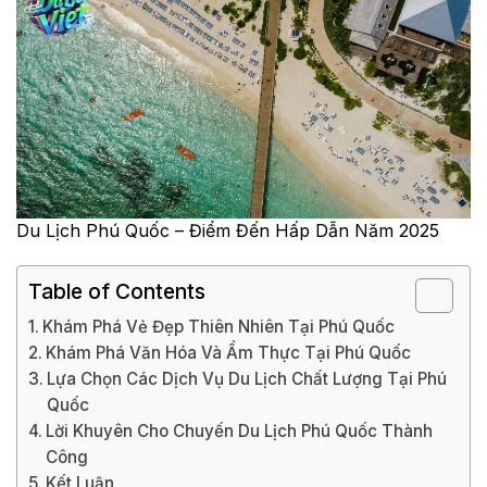
Du Lịch Phú Quốc – Điểm Đến Hấp Dẫn Năm 2025
Table of Contents
Khám Phá Vẻ Đẹp Thiên Nhiên Tại Phú Quốc
Khám Phá Văn Hóa Và Ẩm Thực Tại Phú Quốc
Lựa Chọn Các Dịch Vụ Du Lịch Chất Lượng Tại Phú
Quốc
Lời Khuyên Cho Chuyến Du Lịch Phú Quốc Thành
Công
Kết Luận