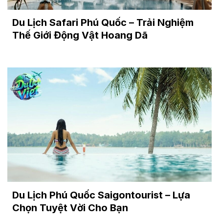
Du Lịch Safari Phú Quốc – Trải Nghiệm
Thế Giới Động Vật Hoang Dã
Du Lịch Phú Quốc Saigontourist – Lựa
Chọn Tuyệt Vời Cho Bạn