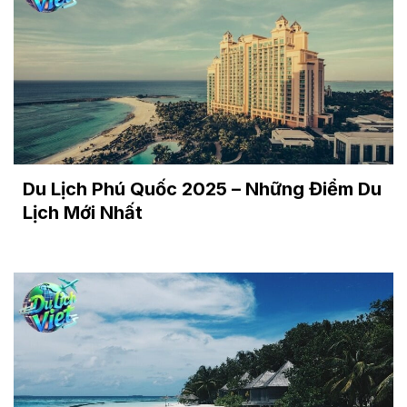
Du Lịch Phú Quốc 2025 – Những Điểm Du
Lịch Mới Nhất