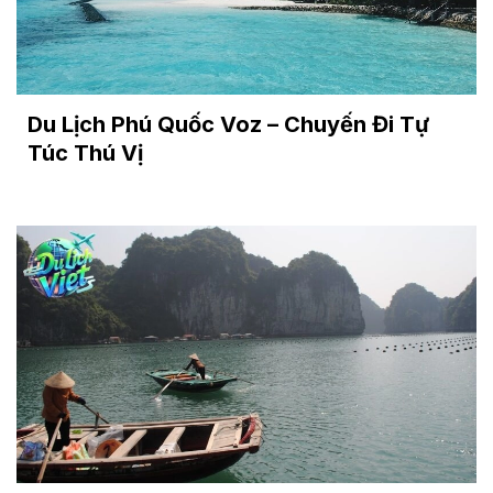
Du Lịch Phú Quốc Voz – Chuyến Đi Tự
Túc Thú Vị