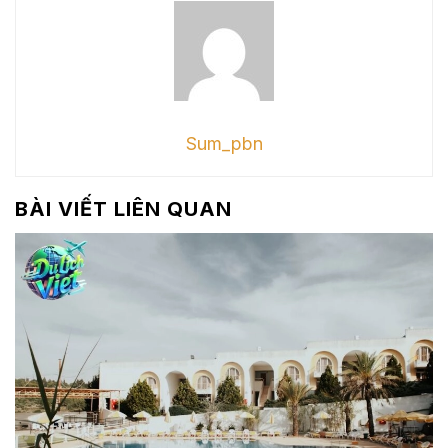
Sum_pbn
BÀI VIẾT LIÊN QUAN