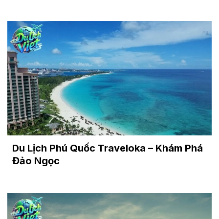
Du Lịch Phú Quốc Traveloka – Khám Phá
Đảo Ngọc