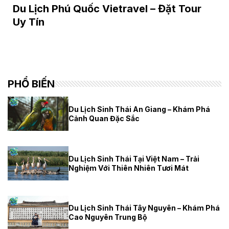
Du Lịch Phú Quốc Vietravel – Đặt Tour
Uy Tín
PHỔ BIẾN
Du Lịch Sinh Thái An Giang – Khám Phá
Cảnh Quan Đặc Sắc
Du Lịch Sinh Thái Tại Việt Nam – Trải
Nghiệm Với Thiên Nhiên Tươi Mát
Du Lịch Sinh Thái Tây Nguyên – Khám Phá
Cao Nguyên Trung Bộ