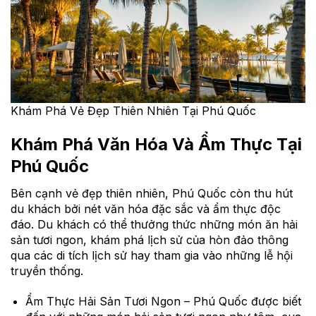
Khám Phá Vẻ Đẹp Thiên Nhiên Tại Phú Quốc
Khám Phá Văn Hóa Và Ẩm Thực Tại
Phú Quốc
Bên cạnh vẻ đẹp thiên nhiên, Phú Quốc còn thu hút
du khách bởi nét văn hóa đặc sắc và ẩm thực độc
đáo. Du khách có thể thưởng thức những món ăn hải
sản tươi ngon, khám phá lịch sử của hòn đảo thông
qua các di tích lịch sử hay tham gia vào những lễ hội
truyền thống.
Ẩm Thực Hải Sản Tươi Ngon – Phú Quốc được biết